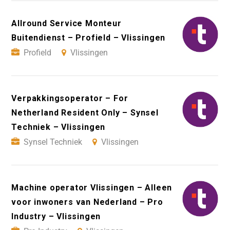
Allround Service Monteur
Buitendienst – Profield – Vlissingen
Profield
Vlissingen
Verpakkingsoperator – For
Netherland Resident Only – Synsel
Techniek – Vlissingen
Synsel Techniek
Vlissingen
Machine operator Vlissingen – Alleen
voor inwoners van Nederland – Pro
Industry – Vlissingen