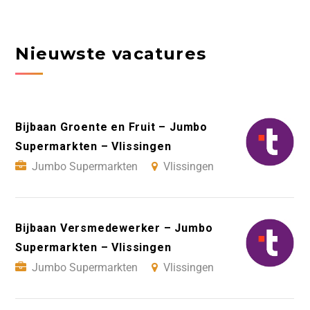
Nieuwste vacatures
Bijbaan Groente en Fruit – Jumbo
Supermarkten – Vlissingen
Jumbo Supermarkten
Vlissingen
Bijbaan Versmedewerker – Jumbo
Supermarkten – Vlissingen
Jumbo Supermarkten
Vlissingen