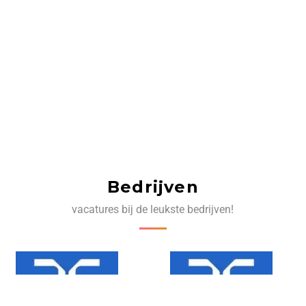
Bedrijven
vacatures bij de leukste bedrijven!