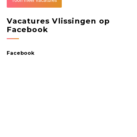
Toon meer vacatures
Vacatures Vlissingen op
Facebook
Facebook