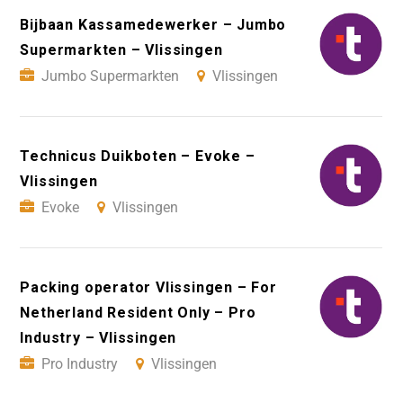
Bijbaan Kassamedewerker – Jumbo
Supermarkten – Vlissingen
Jumbo Supermarkten
Vlissingen
Technicus Duikboten – Evoke –
Vlissingen
Evoke
Vlissingen
Packing operator Vlissingen – For
Netherland Resident Only – Pro
Industry – Vlissingen
Pro Industry
Vlissingen