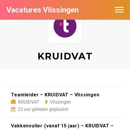
Vacatures Vlissingen
KRUIDVAT
Teamleider – KRUIDVAT – Vlissingen
KRUIDVAT
Vlissingen
23 uur geleden geplaatst
Vakkenvuller (vanaf 15 jaar) – KRUIDVAT –