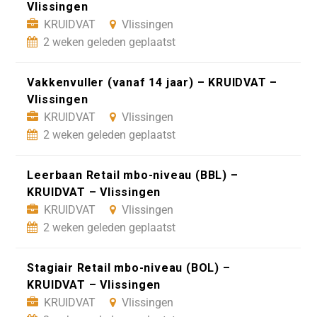
Vlissingen
KRUIDVAT
Vlissingen
2 weken geleden geplaatst
Vakkenvuller (vanaf 14 jaar) – KRUIDVAT –
Vlissingen
KRUIDVAT
Vlissingen
2 weken geleden geplaatst
Leerbaan Retail mbo-niveau (BBL) –
KRUIDVAT – Vlissingen
KRUIDVAT
Vlissingen
2 weken geleden geplaatst
Stagiair Retail mbo-niveau (BOL) –
KRUIDVAT – Vlissingen
KRUIDVAT
Vlissingen