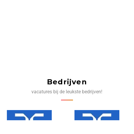
Bedrijven
vacatures bij de leukste bedrijven!