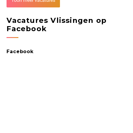
Toon meer vacatures
Vacatures Vlissingen op
Facebook
Facebook