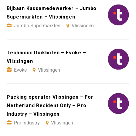
Bijbaan Kassamedewerker – Jumbo
Supermarkten – Vlissingen
Jumbo Supermarkten
Vlissingen
Technicus Duikboten – Evoke –
Vlissingen
Evoke
Vlissingen
Packing operator Vlissingen – For
Netherland Resident Only – Pro
Industry – Vlissingen
Pro Industry
Vlissingen