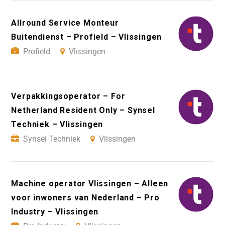
Allround Service Monteur
Buitendienst – Profield – Vlissingen
Profield
Vlissingen
Verpakkingsoperator – For
Netherland Resident Only – Synsel
Techniek – Vlissingen
Synsel Techniek
Vlissingen
Machine operator Vlissingen – Alleen
voor inwoners van Nederland – Pro
Industry – Vlissingen