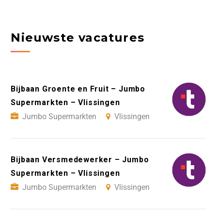
Nieuwste vacatures
Bijbaan Groente en Fruit – Jumbo
Supermarkten – Vlissingen
Jumbo Supermarkten
Vlissingen
Bijbaan Versmedewerker – Jumbo
Supermarkten – Vlissingen
Jumbo Supermarkten
Vlissingen