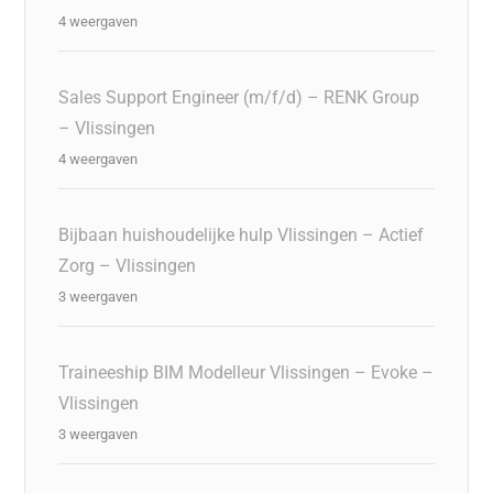
4 weergaven
Sales Support Engineer (m/f/d) – RENK Group
– Vlissingen
4 weergaven
Bijbaan huishoudelijke hulp Vlissingen – Actief
Zorg – Vlissingen
3 weergaven
Traineeship BIM Modelleur Vlissingen – Evoke –
Vlissingen
3 weergaven