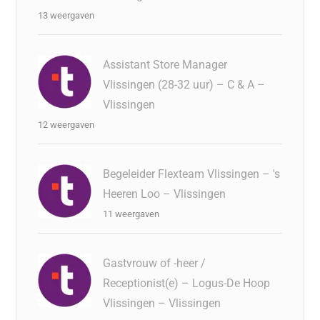
13 weergaven
Assistant Store Manager
Vlissingen (28-32 uur) – C & A –
Vlissingen
12 weergaven
Begeleider Flexteam Vlissingen – 's
Heeren Loo – Vlissingen
11 weergaven
Gastvrouw of -heer /
Receptionist(e) – Logus-De Hoop
Vlissingen – Vlissingen