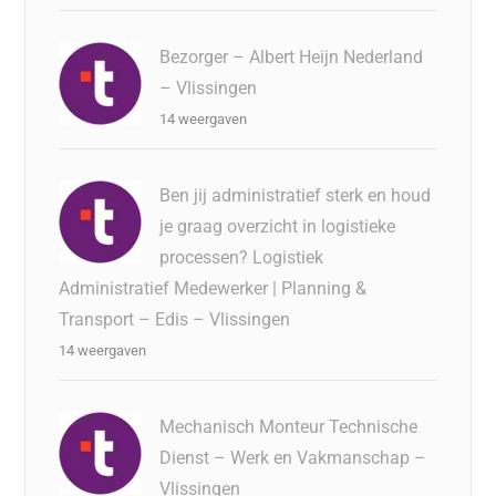
Bezorger – Albert Heijn Nederland
– Vlissingen
14 weergaven
Ben jij administratief sterk en houd
je graag overzicht in logistieke
processen? Logistiek
Administratief Medewerker | Planning &
Transport – Edis – Vlissingen
14 weergaven
Mechanisch Monteur Technische
Dienst – Werk en Vakmanschap –
Vlissingen