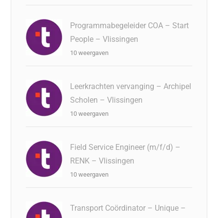
Programmabegeleider COA – Start
People – Vlissingen
10 weergaven
Leerkrachten vervanging – Archipel
Scholen – Vlissingen
10 weergaven
Field Service Engineer (m/f/d) –
RENK – Vlissingen
10 weergaven
Transport Coördinator – Unique –