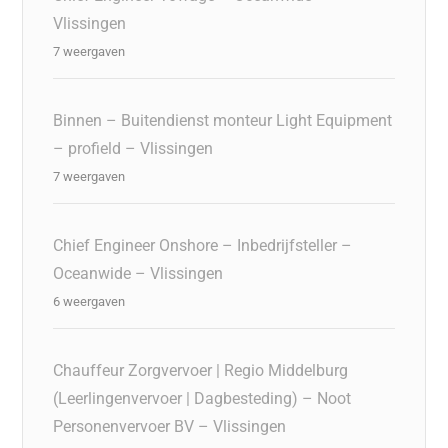
Vlissingen
7 weergaven
Binnen – Buitendienst monteur Light Equipment
– profield – Vlissingen
7 weergaven
Chief Engineer Onshore – Inbedrijfsteller –
Oceanwide – Vlissingen
6 weergaven
Chauffeur Zorgvervoer | Regio Middelburg
(Leerlingenvervoer | Dagbesteding) – Noot
Personenvervoer BV – Vlissingen