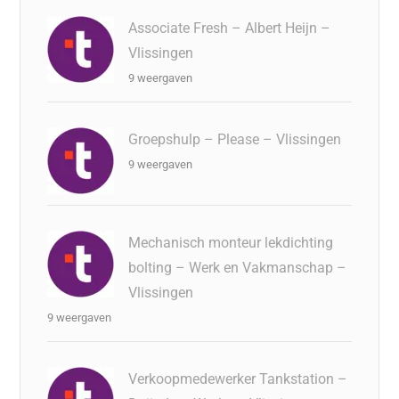
Associate Fresh – Albert Heijn –
Vlissingen
9 weergaven
Groepshulp – Please – Vlissingen
9 weergaven
Mechanisch monteur lekdichting
bolting – Werk en Vakmanschap –
Vlissingen
9 weergaven
Verkoopmedewerker Tankstation –