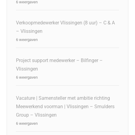
6 weergaven
Verkoopmedewerker Vlissingen (8 uur) – C & A
– Vlissingen
6 weergaven
Project support medewerker – Bilfinger –
Vlissingen
6 weergaven
Vacature | Samensteller met ambitie richting
Meewerkend voorman | Vlissingen – Smulders
Group – Vlissingen
6 weergaven