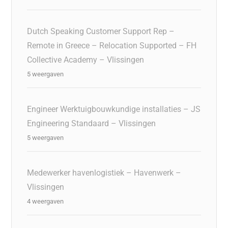
Dutch Speaking Customer Support Rep –
Remote in Greece – Relocation Supported – FH
Collective Academy – Vlissingen
5 weergaven
Engineer Werktuigbouwkundige installaties – JS
Engineering Standaard – Vlissingen
5 weergaven
Medewerker havenlogistiek – Havenwerk –
Vlissingen
4 weergaven