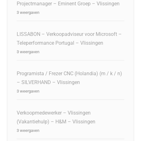
Projectmanager – Eminent Groep – Vlissingen
3 weergaven
LISSABON – Verkoopadviseur voor Microsoft –
Teleperformance Portugal – Vlissingen
3 weergaven
Programista / Frezer CNC (Holandia) (m / k / n)
– SILVERHAND – Vlissingen
3 weergaven
Verkoopmedewerker – Vlissingen
(Vakantiehulp) – H&M – Vlissingen
3 weergaven