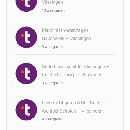
Vlissingen
10 weergaven
Machinist waterwagen –
Havenwerk – Vlissingen
9 weergaven
Onderhoudsschilder Vlissingen –
De Flextra-Groep – Vlissingen
9 weergaven
Leerkracht groep 8 Het Talent –
Archipel Scholen – Vlissingen
9 weergaven