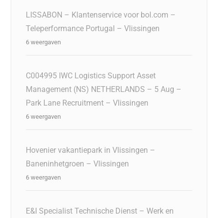
LISSABON – Klantenservice voor bol.com –
Teleperformance Portugal – Vlissingen
6 weergaven
C004995 IWC Logistics Support Asset
Management (NS) NETHERLANDS – 5 Aug –
Park Lane Recruitment – Vlissingen
6 weergaven
Hovenier vakantiepark in Vlissingen –
Baneninhetgroen – Vlissingen
6 weergaven
E&I Specialist Technische Dienst – Werk en