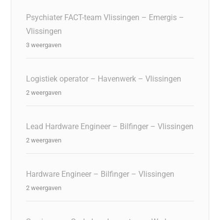
Psychiater FACT-team Vlissingen – Emergis –
Vlissingen
3 weergaven
Logistiek operator – Havenwerk – Vlissingen
2 weergaven
Lead Hardware Engineer – Bilfinger – Vlissingen
2 weergaven
Hardware Engineer – Bilfinger – Vlissingen
2 weergaven