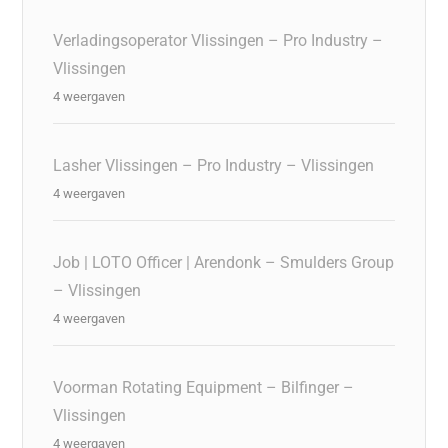
Verladingsoperator Vlissingen – Pro Industry –
Vlissingen
4 weergaven
Lasher Vlissingen – Pro Industry – Vlissingen
4 weergaven
Job | LOTO Officer | Arendonk – Smulders Group
– Vlissingen
4 weergaven
Voorman Rotating Equipment – Bilfinger –
Vlissingen
4 weergaven