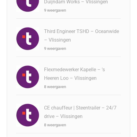
Duijndam Works – Vlissingen
9 weergaven
Third Engineer TSHD – Oceanwide
– Vlissingen
9 weergaven
Flexmedewerker Kapelle – 's
Heeren Loo – Vlissingen
8 weergaven
CE chauffeur | Steentrailer – 24/7
drive – Vlissingen
8 weergaven