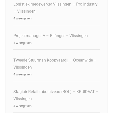
Logistiek medewerker Vlissingen – Pro Industry
– Vlissingen
4 weergaven
Projectmanager A – Bilfinger – Vlissingen
4 weergaven
Tweede Stuurman Koopvaardij – Oceanwide –
Vlissingen
4 weergaven
Stagiair Retail mbo-niveau (BOL) – KRUIDVAT –
Vlissingen
4 weergaven