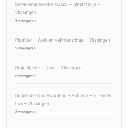
Servicemedewerker Kassa – Albert Heijn –
Vlissingen
3 weergaven
Pijpfitter – Werk en Vakmanschap – Vlissingen
3 weergaven
Projectleider – Nivel – Vlissingen
3 weergaven
Begeleider Ouderwordend + Autisme – 's Heeren
Loo – Vlissingen
3 weergaven