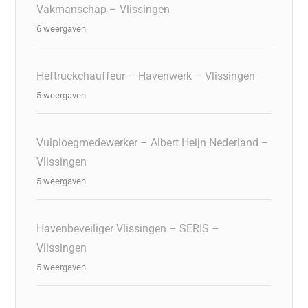
Vakmanschap – Vlissingen
6 weergaven
Heftruckchauffeur – Havenwerk – Vlissingen
5 weergaven
Vulploegmedewerker – Albert Heijn Nederland –
Vlissingen
5 weergaven
Havenbeveiliger Vlissingen – SERIS –
Vlissingen
5 weergaven