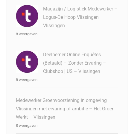
Magazijn / Logistiek Medewerker –
Logus-De Hoop Vlissingen –
Vlissingen
8 weergaven
Deelnemer Online Enquêtes
(Betaald) – Zonder Ervaring –
Clubshop | US – Vlissingen
8 weergaven
Medewerker Groenvoorziening in omgeving
Vlissingen met ervaring of ambitie – Het Groen
Werkt – Vlissingen
8 weergaven