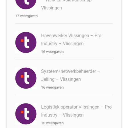
Vlissingen
17 weergaven
Havenwerker Vlissingen – Pro
Industry – Vlissingen
16 weergaven
Systeem/netwerkbeheerder –
Jelling – Vlissingen
16 weergaven
Logistiek operator Vlissingen – Pro
Industry – Vlissingen
15 weergaven