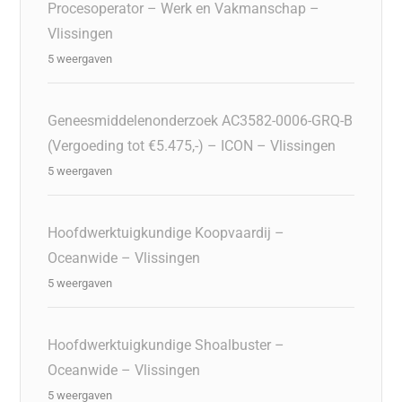
Procesoperator – Werk en Vakmanschap –
Vlissingen
5 weergaven
Geneesmiddelenonderzoek AC3582-0006-GRQ-B
(Vergoeding tot €5.475,-) – ICON – Vlissingen
5 weergaven
Hoofdwerktuigkundige Koopvaardij –
Oceanwide – Vlissingen
5 weergaven
Hoofdwerktuigkundige Shoalbuster –
Oceanwide – Vlissingen
5 weergaven