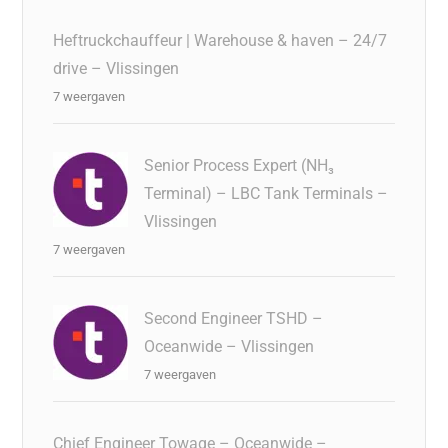
Heftruckchauffeur | Warehouse & haven – 24/7
drive – Vlissingen
7 weergaven
Senior Process Expert (NH₃
Terminal) – LBC Tank Terminals –
Vlissingen
7 weergaven
Second Engineer TSHD –
Oceanwide – Vlissingen
7 weergaven
Chief Engineer Towage – Oceanwide –