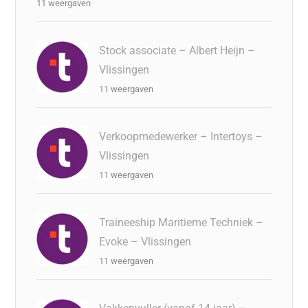
11 weergaven
Stock associate – Albert Heijn –
Vlissingen
11 weergaven
Verkoopmedewerker – Intertoys –
Vlissingen
11 weergaven
Traineeship Maritieme Techniek –
Evoke – Vlissingen
11 weergaven