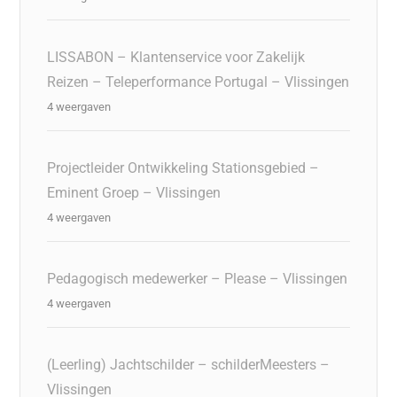
LISSABON – Klantenservice voor Zakelijk
Reizen – Teleperformance Portugal – Vlissingen
4 weergaven
Projectleider Ontwikkeling Stationsgebied –
Eminent Groep – Vlissingen
4 weergaven
Pedagogisch medewerker – Please – Vlissingen
4 weergaven
(Leerling) Jachtschilder – schilderMeesters –
Vlissingen