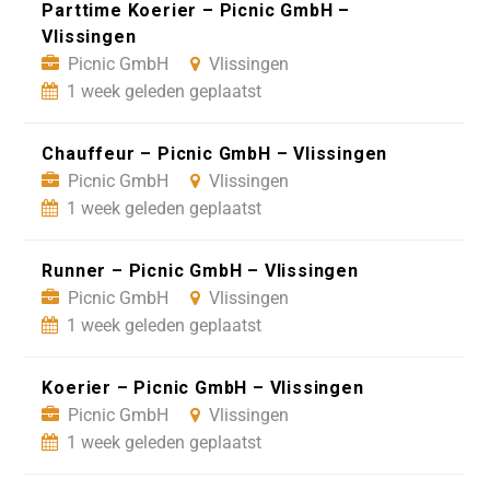
Parttime Koerier – Picnic GmbH –
Vlissingen
Picnic GmbH
Vlissingen
1 week geleden geplaatst
Chauffeur – Picnic GmbH – Vlissingen
Picnic GmbH
Vlissingen
1 week geleden geplaatst
Runner – Picnic GmbH – Vlissingen
Picnic GmbH
Vlissingen
1 week geleden geplaatst
Koerier – Picnic GmbH – Vlissingen
Picnic GmbH
Vlissingen
1 week geleden geplaatst