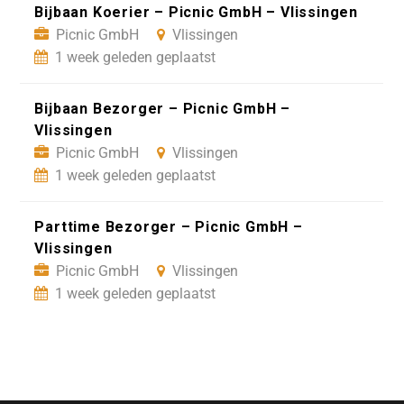
Bijbaan Koerier – Picnic GmbH – Vlissingen
Picnic GmbH
Vlissingen
1 week geleden geplaatst
Bijbaan Bezorger – Picnic GmbH –
Vlissingen
Picnic GmbH
Vlissingen
1 week geleden geplaatst
Parttime Bezorger – Picnic GmbH –
Vlissingen
Picnic GmbH
Vlissingen
1 week geleden geplaatst