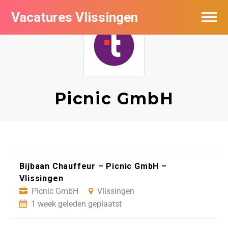
Vacatures Vlissingen
Picnic GmbH
Bijbaan Chauffeur – Picnic GmbH –
Vlissingen
Picnic GmbH
Vlissingen
1 week geleden geplaatst