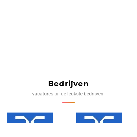
Bedrijven
vacatures bij de leukste bedrijven!