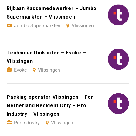
Bijbaan Kassamedewerker – Jumbo
Supermarkten – Vlissingen
Jumbo Supermarkten
Vlissingen
Technicus Duikboten – Evoke –
Vlissingen
Evoke
Vlissingen
Packing operator Vlissingen – For
Netherland Resident Only – Pro
Industry – Vlissingen
Pro Industry
Vlissingen