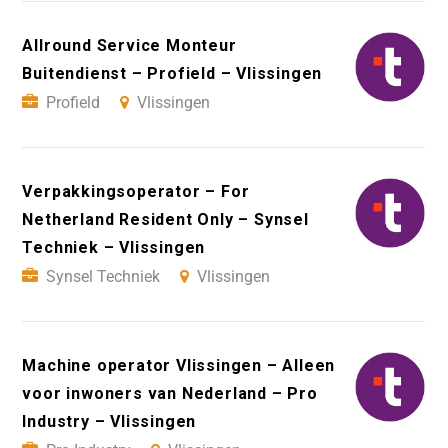
Allround Service Monteur
Buitendienst – Profield – Vlissingen
Profield
Vlissingen
Verpakkingsoperator – For
Netherland Resident Only – Synsel
Techniek – Vlissingen
Synsel Techniek
Vlissingen
Machine operator Vlissingen – Alleen
voor inwoners van Nederland – Pro
Industry – Vlissingen