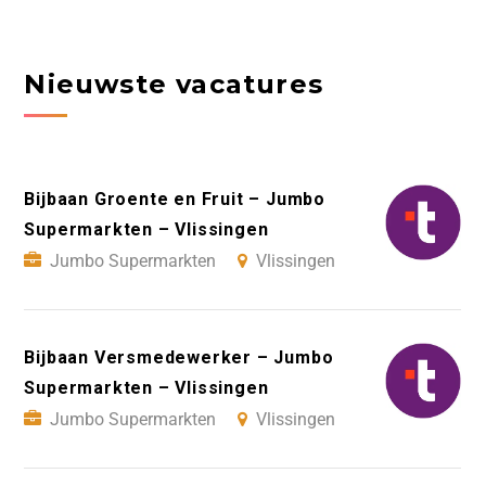
Nieuwste vacatures
Bijbaan Groente en Fruit – Jumbo
Supermarkten – Vlissingen
Jumbo Supermarkten
Vlissingen
Bijbaan Versmedewerker – Jumbo
Supermarkten – Vlissingen
Jumbo Supermarkten
Vlissingen