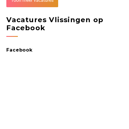
Toon meer vacatures
Vacatures Vlissingen op
Facebook
Facebook