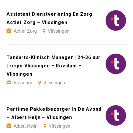
Assistent Dienstverlening En Zorg –
Actief Zorg – Vlissingen
Actief Zorg
Vlissingen
Tandarts-Klinisch Manager | 24-36 uur
| regio Vlissingen – Rovidam –
Vlissingen
Rovidam
Vlissingen
Parttime Pakketbezorger In De Avond
– Albert Heijn – Vlissingen
Albert Heijn
Vlissingen