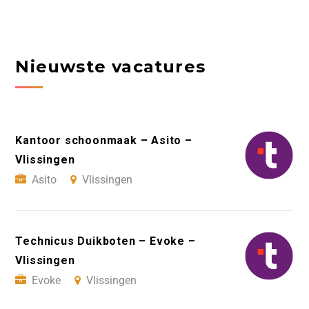
Nieuwste vacatures
Kantoor schoonmaak – Asito –
Vlissingen
Asito
Vlissingen
Technicus Duikboten – Evoke –
Vlissingen
Evoke
Vlissingen