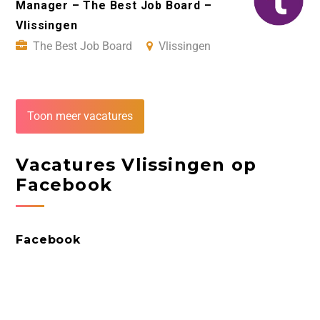
Manager – The Best Job Board –
Vlissingen
The Best Job Board
Vlissingen
Toon meer vacatures
Vacatures Vlissingen op
Facebook
Facebook