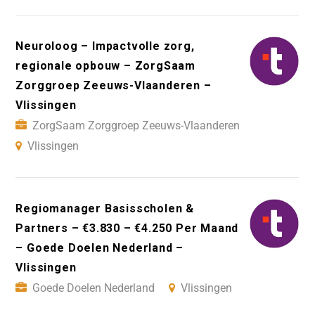
Neuroloog – Impactvolle zorg,
regionale opbouw – ZorgSaam
Zorggroep Zeeuws-Vlaanderen –
Vlissingen
ZorgSaam Zorggroep Zeeuws-Vlaanderen
Vlissingen
Regiomanager Basisscholen &
Partners – €3.830 – €4.250 Per Maand
– Goede Doelen Nederland –
Vlissingen
Goede Doelen Nederland
Vlissingen