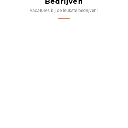
Bedrijven
vacatures bij de leukste bedrijven!