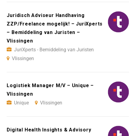
Juridisch Adviseur Handhaving
ZZP/Freelance mogelijk! – JuriXperts
– Bemiddeling van Juristen –
Vlissingen
JuriXperts - Bemiddeling van Juristen
Vlissingen
Logistiek Manager M/V – Unique –
Vlissingen
Unique
Vlissingen
Digital Health Insights & Advisory