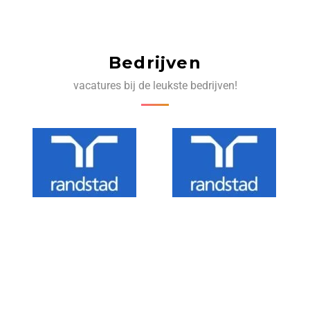
Bedrijven
vacatures bij de leukste bedrijven!