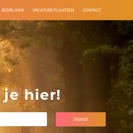
BEDRIJVEN
VACATURE PLAATSEN
CONTACT
je hier!