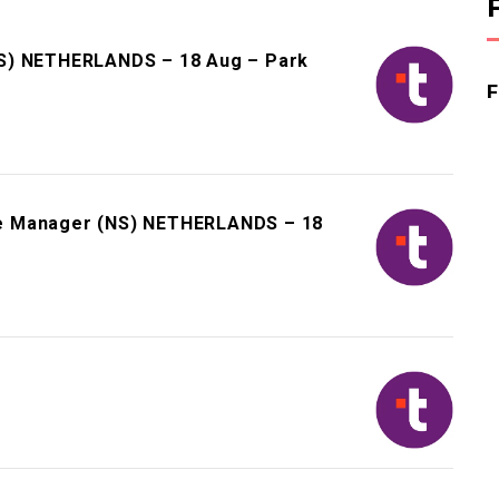
NS) NETHERLANDS – 18 Aug – Park
e Manager (NS) NETHERLANDS – 18