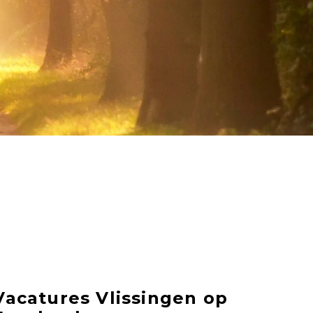
Vacatures Vlissingen op