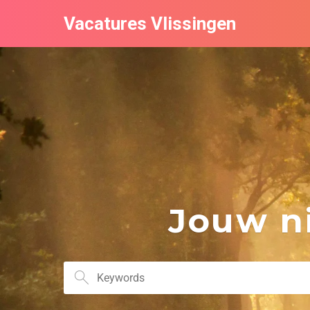
Vacatures Vlissingen
Jouw ni