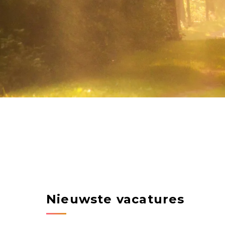
Nieuwste vacatures