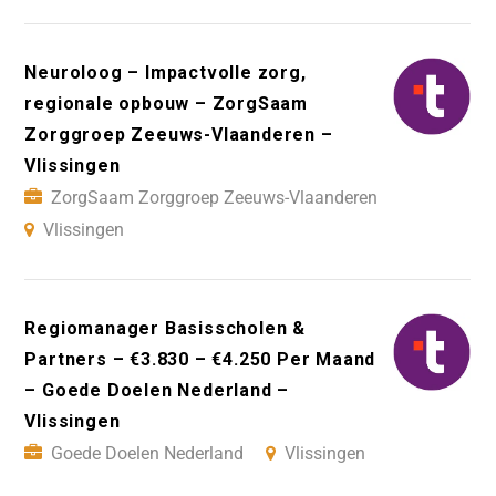
Neuroloog – Impactvolle zorg,
regionale opbouw – ZorgSaam
Zorggroep Zeeuws-Vlaanderen –
Vlissingen
ZorgSaam Zorggroep Zeeuws-Vlaanderen
Vlissingen
Regiomanager Basisscholen &
Partners – €3.830 – €4.250 Per Maand
– Goede Doelen Nederland –
Vlissingen
Goede Doelen Nederland
Vlissingen