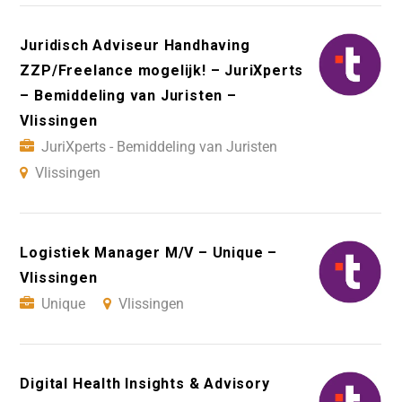
Juridisch Adviseur Handhaving
ZZP/Freelance mogelijk! – JuriXperts
– Bemiddeling van Juristen –
Vlissingen
JuriXperts - Bemiddeling van Juristen
Vlissingen
Logistiek Manager M/V – Unique –
Vlissingen
Unique
Vlissingen
Digital Health Insights & Advisory