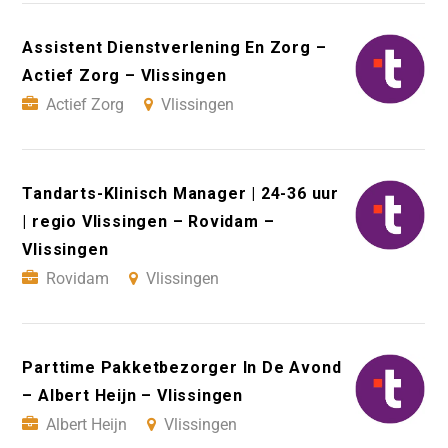
Assistent Dienstverlening En Zorg –
Actief Zorg – Vlissingen
Actief Zorg
Vlissingen
Tandarts-Klinisch Manager | 24-36 uur
| regio Vlissingen – Rovidam –
Vlissingen
Rovidam
Vlissingen
Parttime Pakketbezorger In De Avond
– Albert Heijn – Vlissingen
Albert Heijn
Vlissingen