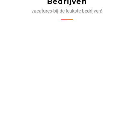
Bedrijven
vacatures bij de leukste bedrijven!