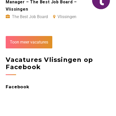
Manager – The Best Job Board –
Vlissingen
The Best Job Board
Vlissingen
Toon meer vacatures
Vacatures Vlissingen op
Facebook
Facebook