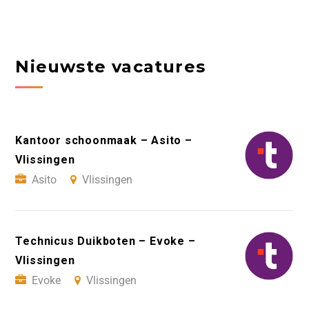
Nieuwste vacatures
Kantoor schoonmaak – Asito –
Vlissingen
Asito
Vlissingen
Technicus Duikboten – Evoke –
Vlissingen
Evoke
Vlissingen