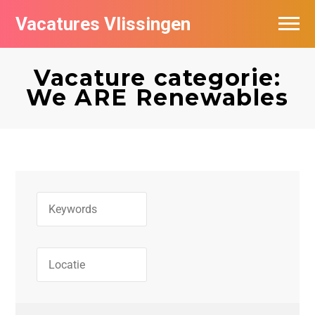
Vacatures Vlissingen
Vacature categorie:
We ARE Renewables