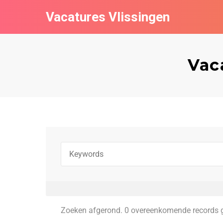
Vacatures Vlissingen
Vac
Zoeken afgerond. 0 overeenkomende records 