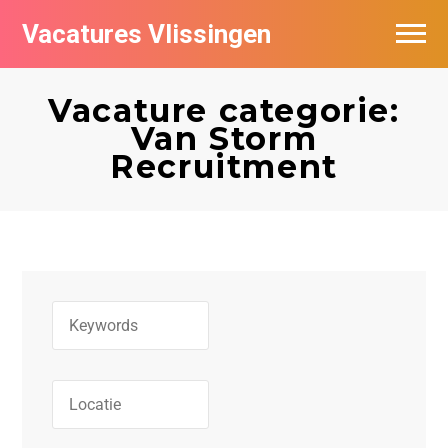
Vacatures Vlissingen
Vacature categorie:
Van Storm
Recruitment