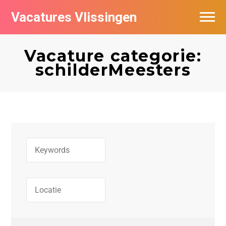
Vacatures Vlissingen
Vacature categorie:
schilderMeesters