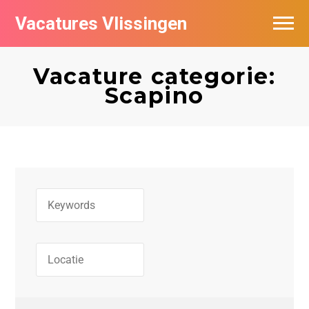
Vacatures Vlissingen
Vacature categorie:
Scapino