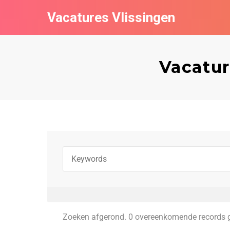
Vacatures Vlissingen
Vacatur
Zoeken afgerond. 0 overeenkomende records 