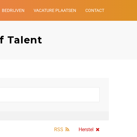
BEDRIJVEN
VACATURE PLAATSEN
CONTACT
f Talent
RSS
Herstel