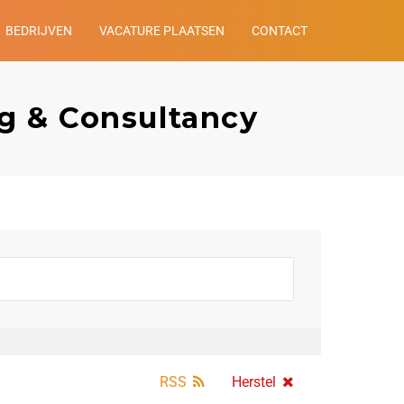
BEDRIJVEN
VACATURE PLAATSEN
CONTACT
ng & Consultancy
RSS
Herstel