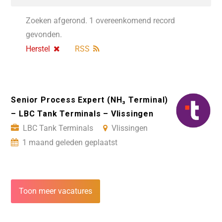
Zoeken afgerond. 1 overeenkomend record
gevonden.
Herstel
RSS
Senior Process Expert (NH₃ Terminal)
– LBC Tank Terminals – Vlissingen
LBC Tank Terminals
Vlissingen
1 maand geleden geplaatst
Toon meer vacatures