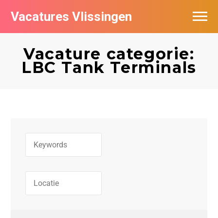
Vacatures Vlissingen
Vacature categorie:
LBC Tank Terminals