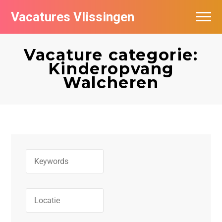
Vacatures Vlissingen
Vacature categorie:
Kinderopvang
Walcheren