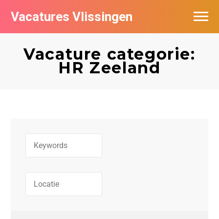
Vacatures Vlissingen
Vacature categorie:
HR Zeeland