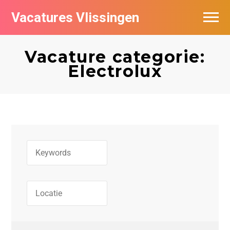
Vacatures Vlissingen
Vacature categorie:
Electrolux