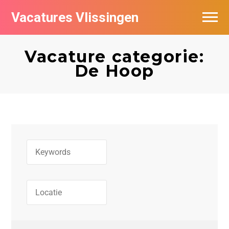
Vacatures Vlissingen
Vacature categorie:
De Hoop