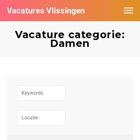
Vacatures Vlissingen
Vacature categorie:
Damen