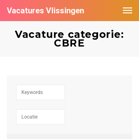
Vacatures Vlissingen
Vacature categorie:
CBRE