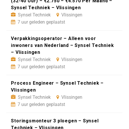
(32-40 Uur) – €2.750 – €4.570 Per Maand –
Synsel Techniek – Vlissingen
Synsel Techniek
Vlissingen
7 uur geleden geplaatst
Verpakkingsoperator – Alleen voor
inwoners van Nederland – Synsel Techniek
– Vlissingen
Synsel Techniek
Vlissingen
7 uur geleden geplaatst
Process Engineer – Synsel Techniek –
Vlissingen
Synsel Techniek
Vlissingen
7 uur geleden geplaatst
Storingsmonteur 3 ploegen – Synsel
Techniek – Vlissingen