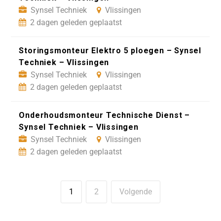
Synsel Techniek
Vlissingen
2 dagen geleden geplaatst
Storingsmonteur Elektro 5 ploegen – Synsel
Techniek – Vlissingen
Synsel Techniek
Vlissingen
2 dagen geleden geplaatst
Onderhoudsmonteur Technische Dienst –
Synsel Techniek – Vlissingen
Synsel Techniek
Vlissingen
2 dagen geleden geplaatst
1
2
Volgende