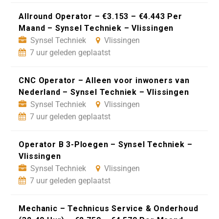
Allround Operator – €3.153 – €4.443 Per
Maand – Synsel Techniek – Vlissingen
Synsel Techniek
Vlissingen
7 uur geleden geplaatst
CNC Operator – Alleen voor inwoners van
Nederland – Synsel Techniek – Vlissingen
Synsel Techniek
Vlissingen
7 uur geleden geplaatst
Operator B 3-Ploegen – Synsel Techniek –
Vlissingen
Synsel Techniek
Vlissingen
7 uur geleden geplaatst
Mechanic – Technicus Service & Onderhoud