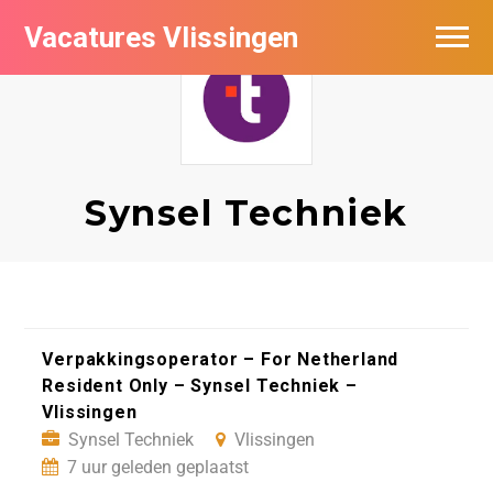
Vacatures Vlissingen
Synsel Techniek
Verpakkingsoperator – For Netherland
Resident Only – Synsel Techniek –
Vlissingen
Synsel Techniek
Vlissingen
7 uur geleden geplaatst