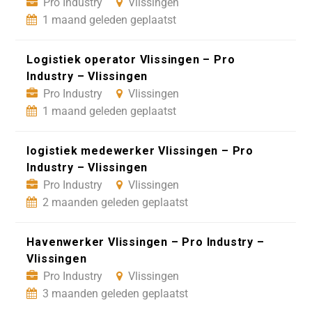
Pro Industry
Vlissingen
1 maand geleden geplaatst
Logistiek operator Vlissingen – Pro
Industry – Vlissingen
Pro Industry
Vlissingen
1 maand geleden geplaatst
logistiek medewerker Vlissingen – Pro
Industry – Vlissingen
Pro Industry
Vlissingen
2 maanden geleden geplaatst
Havenwerker Vlissingen – Pro Industry –
Vlissingen
Pro Industry
Vlissingen
3 maanden geleden geplaatst