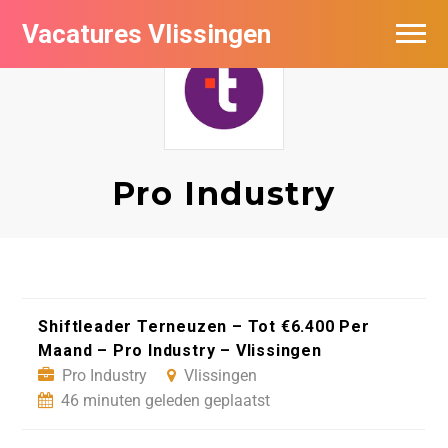
Vacatures Vlissingen
Pro Industry
Shiftleader Terneuzen – Tot €6.400 Per
Maand – Pro Industry – Vlissingen
Pro Industry
Vlissingen
46 minuten geleden geplaatst