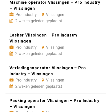
Machine operator Vlissingen – Pro Industry
– Vlissingen
Pro Industry
Vlissingen
2 weken geleden geplaatst
Lasher Vlissingen – Pro Industry –
Vlissingen
Pro Industry
Vlissingen
2 weken geleden geplaatst
Verladingsoperator Vlissingen – Pro
Industry – Vlissingen
Pro Industry
Vlissingen
2 weken geleden geplaatst
Packing operator Vlissingen – Pro Industry
– Vlissingen