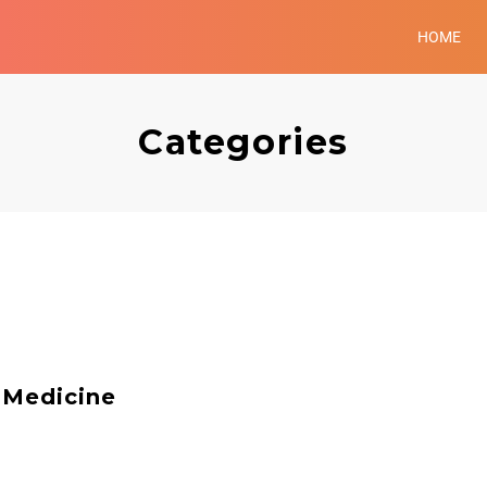
HOME
Categories
 Medicine