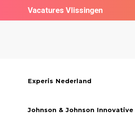
Vacatures Vlissingen
Experis Nederland
Johnson & Johnson Innovative