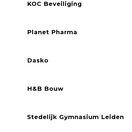
KOC Beveiliging
Planet Pharma
Dasko
H&B Bouw
Stedelijk Gymnasium Leiden