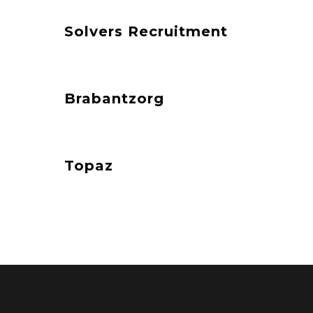
Solvers Recruitment
Brabantzorg
Topaz