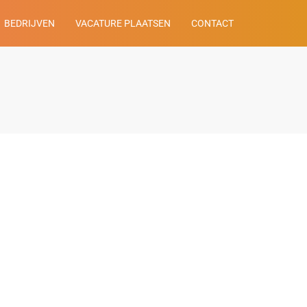
BEDRIJVEN
VACATURE PLAATSEN
CONTACT