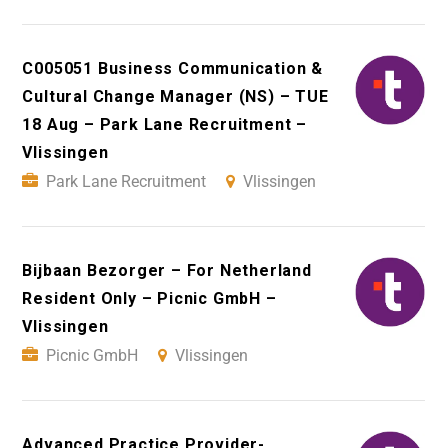
C005051 Business Communication &
Cultural Change Manager (NS) – TUE
18 Aug – Park Lane Recruitment –
Vlissingen
Park Lane Recruitment
Vlissingen
Bijbaan Bezorger – For Netherland
Resident Only – Picnic GmbH –
Vlissingen
Picnic GmbH
Vlissingen
Advanced Practice Provider-