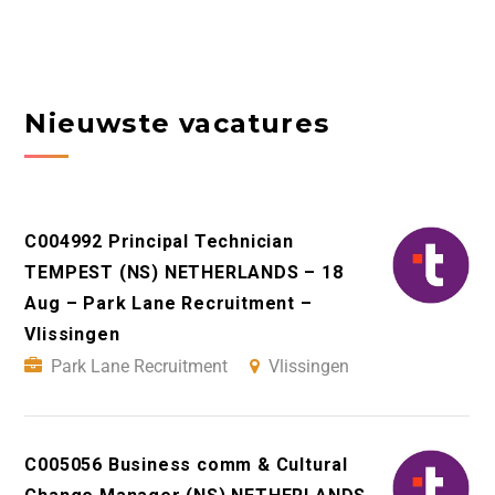
Nieuwste vacatures
C004992 Principal Technician
TEMPEST (NS) NETHERLANDS – 18
Aug – Park Lane Recruitment –
Vlissingen
Park Lane Recruitment
Vlissingen
C005056 Business comm & Cultural