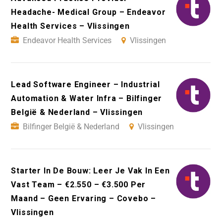
Headache- Medical Group – Endeavor
Health Services – Vlissingen
Endeavor Health Services
Vlissingen
Lead Software Engineer – Industrial
Automation & Water Infra – Bilfinger
België & Nederland – Vlissingen
Bilfinger België & Nederland
Vlissingen
Starter In De Bouw: Leer Je Vak In Een
Vast Team – €2.550 – €3.500 Per
Maand – Geen Ervaring – Covebo –
Vlissingen