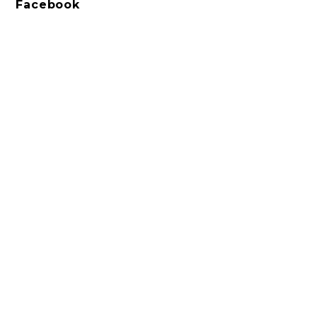
Facebook