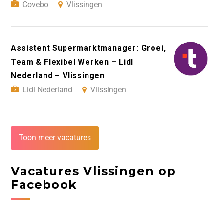
Covebo
Vlissingen
Assistent Supermarktmanager: Groei,
Team & Flexibel Werken – Lidl
Nederland – Vlissingen
Lidl Nederland
Vlissingen
Toon meer vacatures
Vacatures Vlissingen op
Facebook