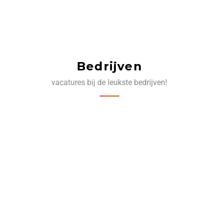
Bedrijven
vacatures bij de leukste bedrijven!