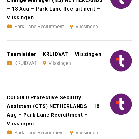
Change Manager (NS) NETHERLANDS
– 18 Aug – Park Lane Recruitment –
Vlissingen
Park Lane Recruitment
Vlissingen
Teamleider – KRUIDVAT – Vlissingen
KRUIDVAT
Vlissingen
C005060 Protective Security
Assistant (CTS) NETHERLANDS – 18
Aug – Park Lane Recruitment –
Vlissingen
Park Lane Recruitment
Vlissingen