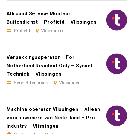
Allround Service Monteur
Buitendienst – Profield – Vlissingen
Profield
Vlissingen
Verpakkingsoperator – For
Netherland Resident Only – Synsel
Techniek – Vlissingen
Synsel Techniek
Vlissingen
Machine operator Vlissingen – Alleen
voor inwoners van Nederland – Pro
Industry – Vlissingen