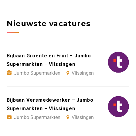
Nieuwste vacatures
Bijbaan Groente en Fruit – Jumbo
Supermarkten – Vlissingen
Jumbo Supermarkten
Vlissingen
Bijbaan Versmedewerker – Jumbo
Supermarkten – Vlissingen
Jumbo Supermarkten
Vlissingen