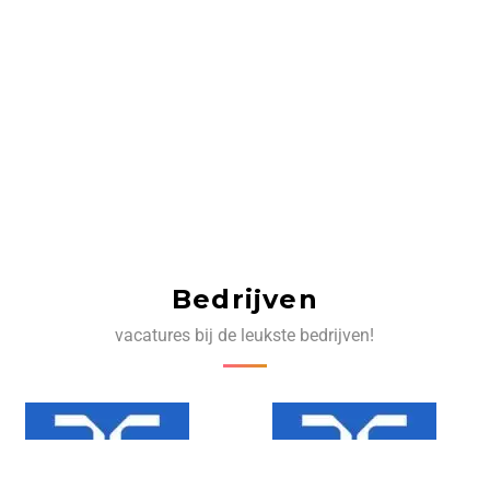
Bedrijven
vacatures bij de leukste bedrijven!