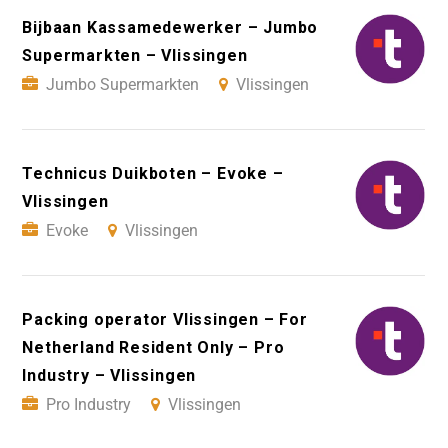
Bijbaan Kassamedewerker – Jumbo
Supermarkten – Vlissingen
Jumbo Supermarkten
Vlissingen
Technicus Duikboten – Evoke –
Vlissingen
Evoke
Vlissingen
Packing operator Vlissingen – For
Netherland Resident Only – Pro
Industry – Vlissingen
Pro Industry
Vlissingen