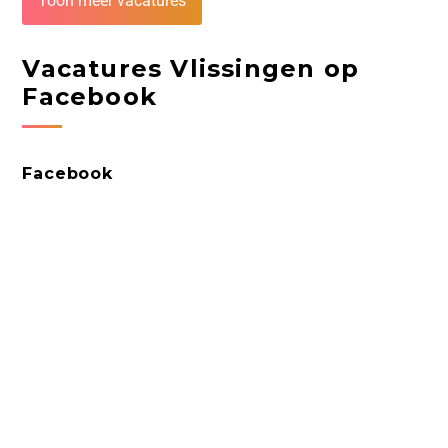
Toon meer vacatures
Vacatures Vlissingen op
Facebook
Facebook